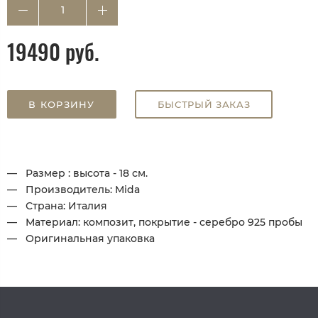
19490 руб.
В КОРЗИНУ
БЫСТРЫЙ ЗАКАЗ
Размер : высота - 18 см.
Производитель: Mida
Страна: Италия
Материал: композит, покрытие - серебро 925 пробы
Оригинальная упаковка