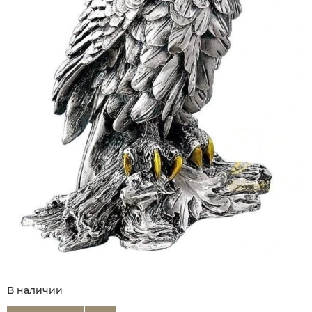
В наличии