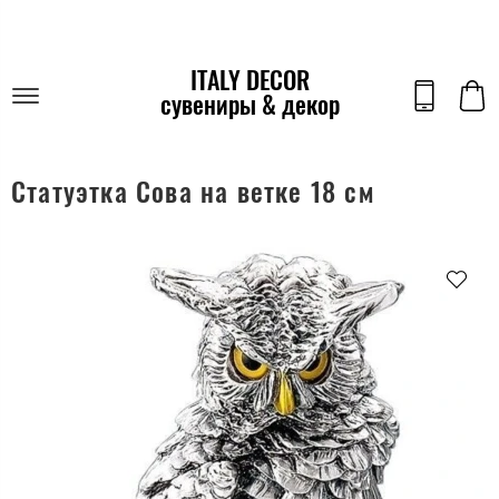
ITALY DECOR
сувениры & декор
Статуэтка Сова на ветке 18 см