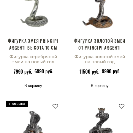
ФИГУРКА ЗМЕЯ PRINCIPI
ФИГУРКА ЗОЛОТОЙ ЗМЕИ
ARGENTI ВЫСОТА 10 СМ
ОТ PRINCIPI ARGENTI
Фигурка серебряной
Фигурка золотой змей
змеи на новый год
на новый год
6990 руб.
9990 руб.
7990 руб.
11500 руб.
В корзину
В корзину
Новинка