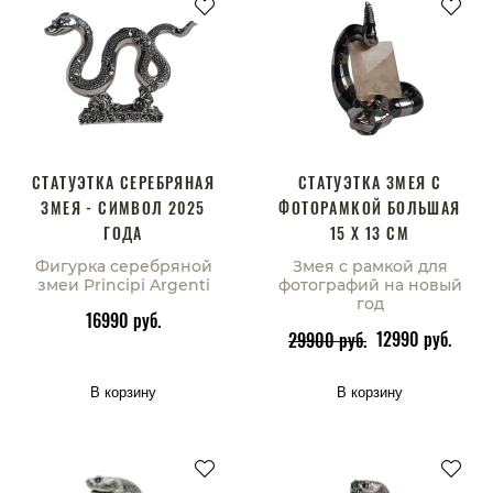
СТАТУЭТКА СЕРЕБРЯНАЯ
СТАТУЭТКА ЗМЕЯ С
ЗМЕЯ - СИМВОЛ 2025
ФОТОРАМКОЙ БОЛЬШАЯ
ГОДА
15 Х 13 СМ
Фигурка серебряной
Змея с рамкой для
змеи Principi Argenti
фотографий на новый
год
16990 руб.
12990 руб.
29900 руб.
В корзину
В корзину