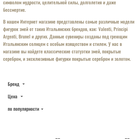
символом мудрости, целительной силы, долголетия и даже
бессмертие.
В нашем Интернет магазине представлены самые различные модели
фигурок змей от таких Итальянских брендов, как: Valenti, Principi
Argenti, Brunel и других. Данные сувениры созданы под греющим
Итальянским солнцем с особым язяществом и стилем. У нас в
магазине вы найдете классические статуэтки змей, покрытые
серебром, и эксклюзивные фигурки покрытые серебром и золотом.
Бренд
Цена
по популярности