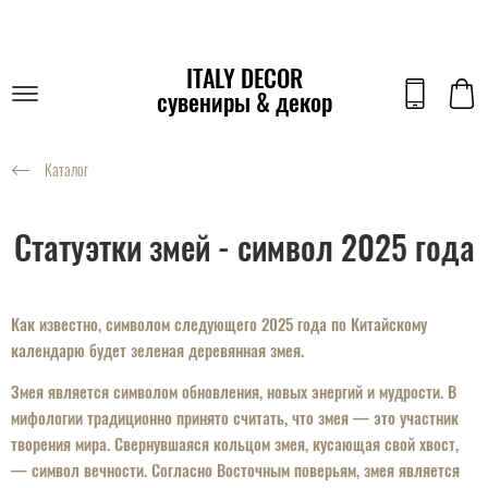
ITALY DECOR
сувениры & декор
Каталог
Статуэтки змей - символ 2025 года
Как известно, символом следующего 2025 года по Китайскому
календарю будет зеленая деревянная змея.
Змея является символом обновления, новых энергий и мудрости. В
мифологии традиционно принято считать, что змея — это участник
творения мира. Свернувшаяся кольцом змея, кусающая свой хвост,
— символ вечности. Согласно Восточным поверьям, змея является