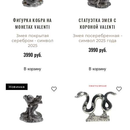
ФИГУРКА КОБРА НА
СТАТУЭТКА ЗМЕЯ С
МОНЕТАХ VALENTI
КОРОНОЙ VALENTI
Змея покрытая
Змея посеребренная -
серебром - символ
символ 2025 года
2025
3990 руб.
3990 руб.
В корзину
В корзину
Новинка