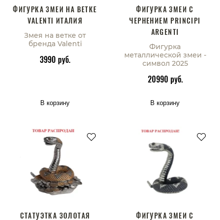
ФИГУРКА ЗМЕИ НА ВЕТКЕ
ФИГУРКА ЗМЕИ С
VALENTI ИТАЛИЯ
ЧЕРНЕНИЕМ PRINCIPI
ARGENTI
Змея на ветке от
бренда Valenti
Фигурка
металлической змеи -
3990 руб.
символ 2025
20990 руб.
В корзину
В корзину
СТАТУЭТКА ЗОЛОТАЯ
ФИГУРКА ЗМЕИ С