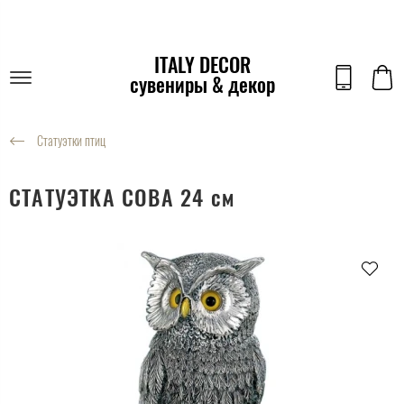
ITALY DECOR
сувениры & декор
Статуэтки птиц
СТАТУЭТКА СОВА 24 см