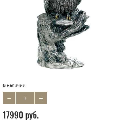
В наличии
17990 руб.