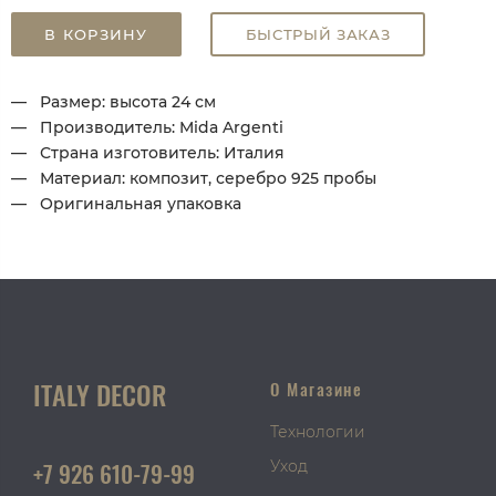
В КОРЗИНУ
БЫСТРЫЙ ЗАКАЗ
Размер: высота 24 см
Производитель: Mida Argenti
Страна изготовитель: Италия
Материал: композит, серебро 925 пробы
Оригинальная упаковка
ITALY DECOR
О Магазине
Технологии
+7 926 610-79-99
Уход