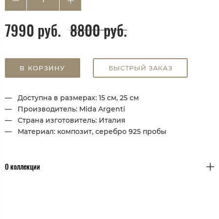
7990 руб.
8800 руб.
В КОРЗИНУ
БЫСТРЫЙ ЗАКАЗ
Доступна в размерах: 15 см, 25 см
Производитель: Mida Argenti
Страна изготовитель: Италия
Материал: композит, серебро 925 пробы
О коллекции