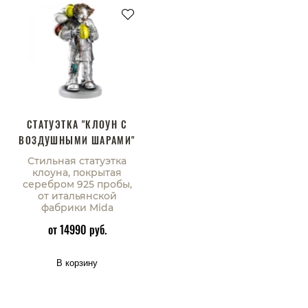
СТАТУЭТКА "КЛОУН С
ВОЗДУШНЫМИ ШАРАМИ"
Стильная статуэтка
клоуна, покрытая
серебром 925 пробы,
от итальянской
фабрики Mida
от 14990 руб.
В корзину