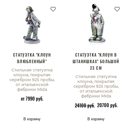
СТАТУЭТКА "КЛОУН
СТАТУЭТКА "КЛОУН В
ВЛЮБЛЕННЫЙ"
ШТАНИШКАХ" БОЛЬШОЙ
23 СМ
Стильная статуэтка
клоуна, покрытая
Стильная статуэтка
серебром 925 пробы,
клоуна, покрытая
от итальянской
серебром 925 пробы,
фабрики Mida
от итальянской
фабрики Mida
от 7990 руб.
20700 руб.
24100 руб.
В корзину
В корзину