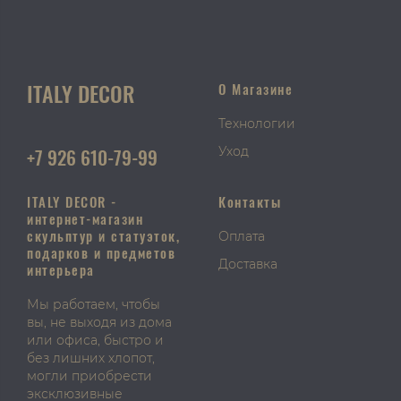
ITALY DECOR
О Магазине
Технологии
+7 926 610-79-99
Уход
ITALY DECOR -
Контакты
интернет-магазин
скульптур и статуэток,
Оплата
подарков и предметов
Доставка
интерьера
Мы работаем, чтобы
вы, не выходя из дома
или офиса, быстро и
без лишних хлопот,
могли приобрести
эксклюзивные