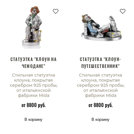
СТАТУЭТКА "КЛОУН НА
СТАТУЭТКА "КЛОУН-
ЧЕМОДАНЕ"
ПУТЕШЕСТВЕННИК"
Стильная статуэтка
Стильная статуэтка
клоуна, покрытая
клоуна, покрытая
серебром 925 пробы,
серебром 925 пробы,
от итальянской
от итальянской
фабрики Mida
фабрики Mida
от 8800 руб.
от 8800 руб.
В корзину
В корзину