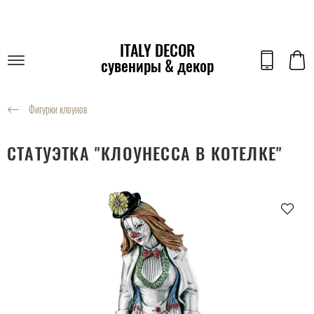
ITALY DECOR
сувениры & декор
Фигурки клоунов
СТАТУЭТКА "КЛОУНЕССА В КОТЕЛКЕ"