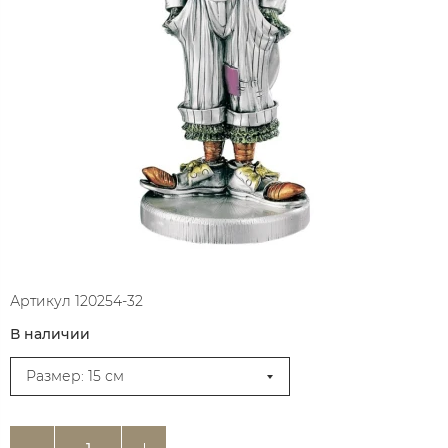
Артикул
120254-32
В наличии
Размер: 15 см