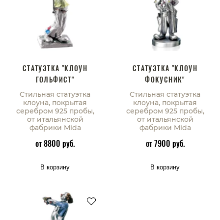
СТАТУЭТКА "КЛОУН
СТАТУЭТКА "КЛОУН
ГОЛЬФИСТ"
ФОКУСНИК"
Стильная статуэтка
Стильная статуэтка
клоуна, покрытая
клоуна, покрытая
серебром 925 пробы,
серебром 925 пробы,
от итальянской
от итальянской
фабрики Mida
фабрики Mida
от 8800 руб.
от 7900 руб.
В корзину
В корзину