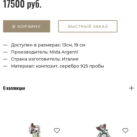
17500 руб.
В КОРЗИНУ
БЫСТРЫЙ ЗАКАЗ
Доступен в размерах: 13см, 19 см
Производитель: Mida Argenti
Страна изготовитель: Италия
Материал: композит, серебро 925 пробы
О коллекции