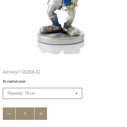
Артикул
120256-32
В наличии
Размер: 19 см