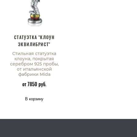
СТАТУЭТКА "КЛОУН
ЭКВИЛИБРИСТ"
Стильная статуэтка
клоуна, покрытая
серебром 925 пробы,
от итальянской
фабрики Mida
от 7850 руб.
В корзину