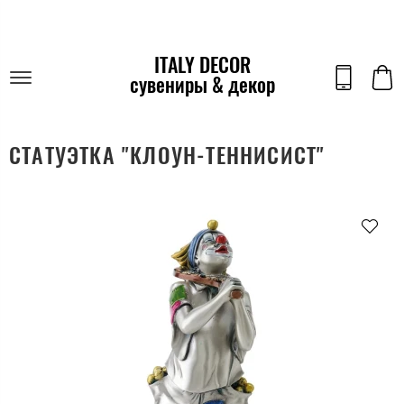
ITALY DECOR
сувениры & декор
СТАТУЭТКА "КЛОУН-ТЕННИСИСТ"