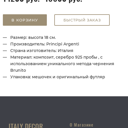
В КОРЗИНУ
БЫСТРЫЙ ЗАКАЗ
Размер: высота 18 см.
Производитель: Principi Argenti
Страна изготовитель: Италия
Материал: композит, серебро 925 пробы , с
использованием уникального метода чернения
Brunito
Упаковка: мешочек и оригинальный футляр
ITALY DECOR
О Магазине