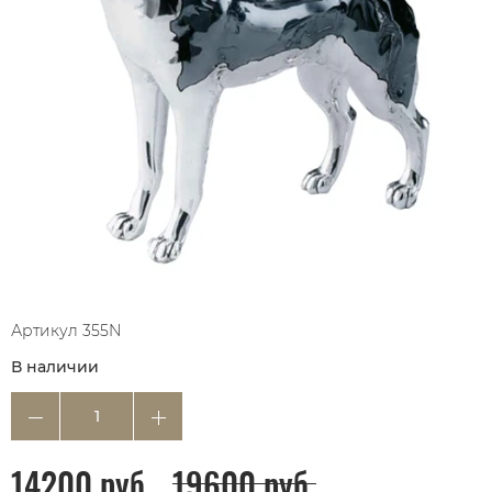
Артикул
355N
В наличии
14200 руб.
19600 руб.