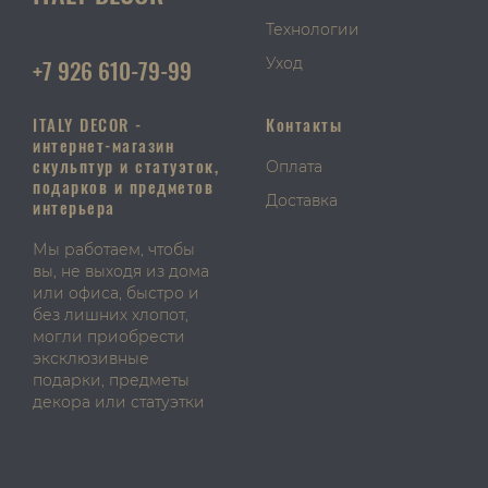
Технологии
+7 926 610-79-99
Уход
ITALY DECOR -
Контакты
интернет-магазин
скульптур и статуэток,
Оплата
подарков и предметов
Доставка
интерьера
Мы работаем, чтобы
вы, не выходя из дома
или офиса, быстро и
без лишних хлопот,
могли приобрести
эксклюзивные
подарки, предметы
декора или статуэтки