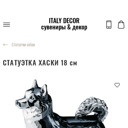
ITALY DECOR
сувениры & декор
Статуэтки собак
СТАТУЭТКА ХАСКИ 18 см