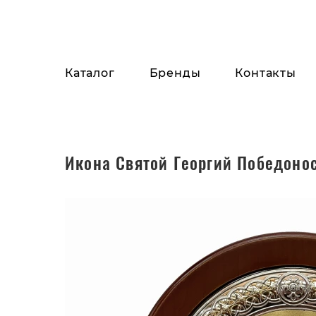
Каталог
Бренды
Контакты
Икона Святой Георгий Победонос