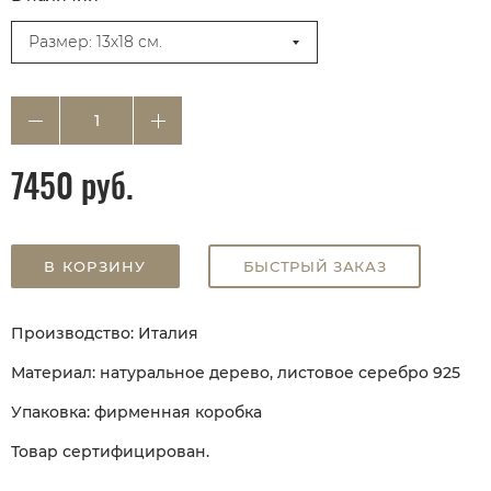
Размер: 13х18 см.
7450 руб.
В КОРЗИНУ
БЫСТРЫЙ ЗАКАЗ
Производство: Италия
Материал: натуральное дерево, листовое серебро 925
Упаковка: фирменная коробка
Товар сертифицирован.