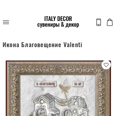
ITALY DECOR
сувениры & декор
Икона Благовещение Valenti